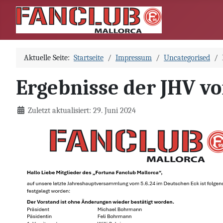
Aktuelle Seite:
Startseite
Impressum
Uncategorised
Ergebnisse der JHV v
Details
Zuletzt aktualisiert: 29. Juni 2024