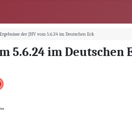
Ergebnisse der JHV vom 5.6.24 im Deutschen Eck
om 5.6.24 im Deutschen 