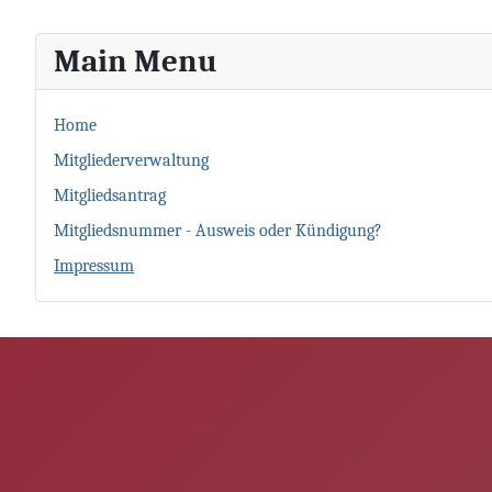
Main Menu
Home
Mitgliederverwaltung
Mitgliedsantrag
Mitgliedsnummer - Ausweis oder Kündigung?
Impressum