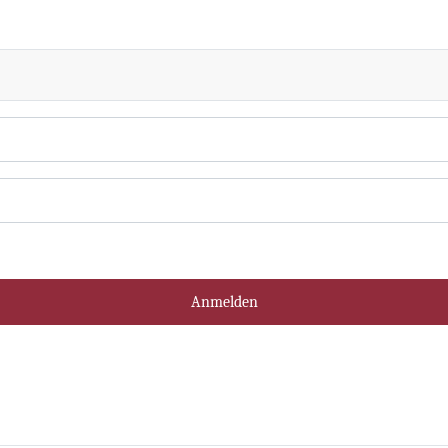
Anmelden